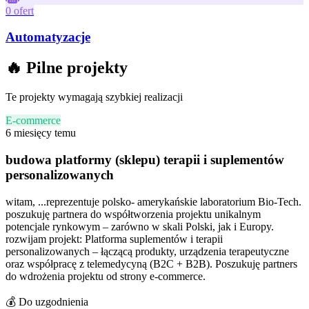
0 ofert
Automatyzacje
🔥 Pilne projekty
Te projekty wymagają szybkiej realizacji
E-commerce
6 miesięcy temu
budowa platformy (sklepu) terapii i suplementów
personalizowanych
witam, ...reprezentuje polsko- amerykańskie laboratorium Bio-Tech.
poszukuję partnera do współtworzenia projektu unikalnym
potencjale rynkowym – zarówno w skali Polski, jak i Europy.
rozwijam projekt: Platforma suplementów i terapii
personalizowanych – łączącą produkty, urządzenia terapeutyczne
oraz współpracę z telemedycyną (B2C + B2B). Poszukuję partners
do wdrożenia projektu od strony e-commerce.
💰
Do uzgodnienia