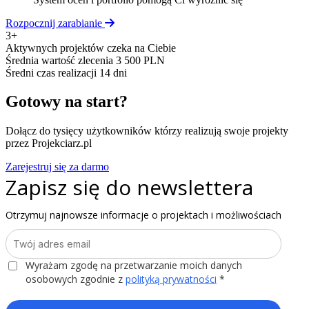
Rozpocznij zarabianie
3+
Aktywnych projektów czeka na Ciebie
Średnia wartość zlecenia
3 500 PLN
Średni czas realizacji
14 dni
Gotowy na start?
Dołącz do tysięcy użytkowników którzy realizują swoje projekty
przez Projekciarz.pl
Zarejestruj się za darmo
Zapisz się do newslettera
Otrzymuj najnowsze informacje o projektach i możliwościach
Wyrażam zgodę na przetwarzanie moich danych
osobowych zgodnie z
polityką prywatności
*